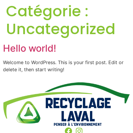
Catégorie :
Uncategorized
Hello world!
Welcome to WordPress. This is your first post. Edit or
delete it, then start writing!