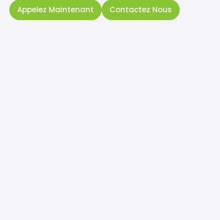
Appelez Maintenant
Contactez Nous