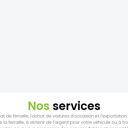
Nos
services
 de ferraille, l'achat de voitures d'occasion et l'exportatio
la ferraille, à obtenir de l'argent pour votre véhicule ou à 