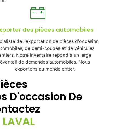
fs.
xporter des pièces automobiles
ialiste de l'exportation de pièces d'occasion
tomobiles, de demi-coupes et de véhicules
entiers. Notre inventaire répond à un large
éventail de demandes automobiles. Nous
exportons au monde entier.
Pièces
s D'occasion De
ontactez
 LAVAL