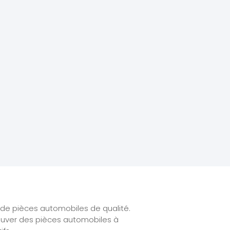
n de pièces automobiles de qualité.
trouver des pièces automobiles à