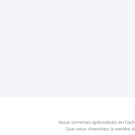
Nous sommes spécialisés en l'achat
Que vous cherchiez à vendre de 